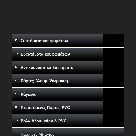
Συστήματα κουφωμάτων
Εξαρτήματα κουφωμάτων
Αντικουνουπικά Συστήματα
Πόρτες Αλουμ./Θωρακισμ.
Κάγκελα
Πτυσσόμενες Πόρτες PVC
Ρολά Αλουμινίου & PVC
Καμπίνες Μπάνιου