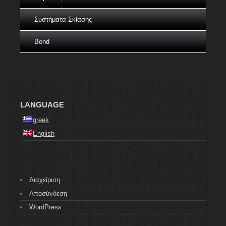
Συστήματα Σκίασης
Bond
LANGUAGE
greek
English
Διαχείριση
Αποσύνδεση
WordPress